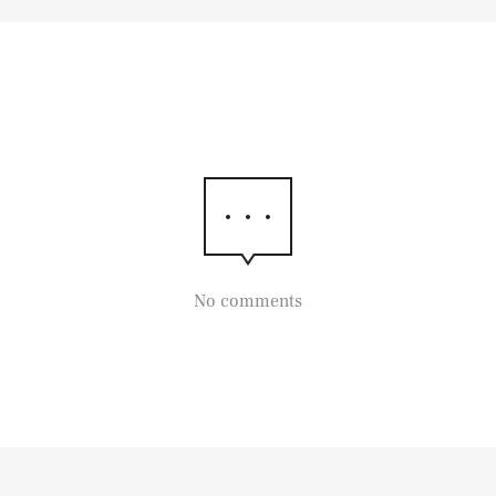
No comments