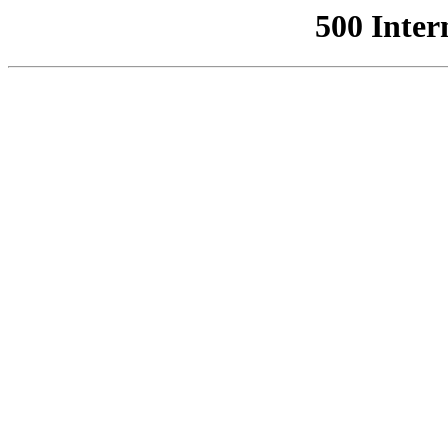
500 Inter